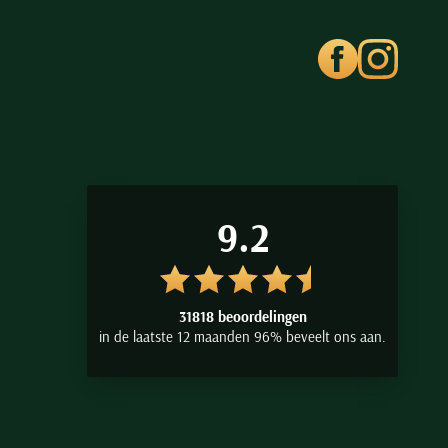
9.2
31818 beoordelingen
in de laatste 12 maanden 96% beveelt ons aan.