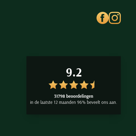
9.2
31798 beoordelingen
in de laatste 12 maanden 96% beveelt ons aan.