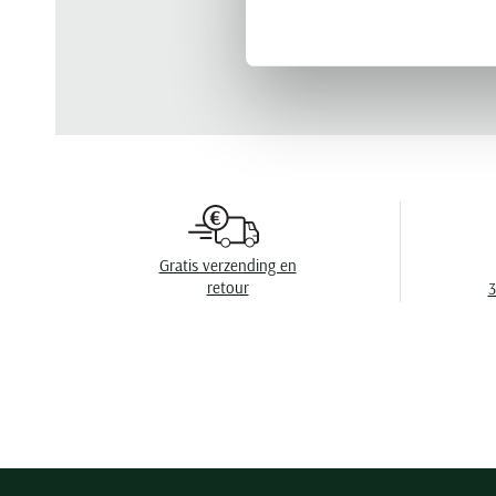
Gratis verzending en
retour
3