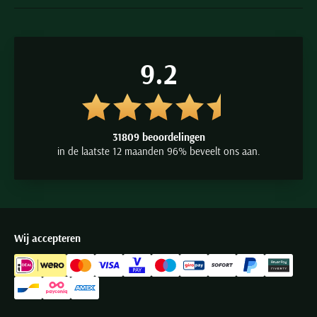
9.2
31809 beoordelingen
in de laatste 12 maanden 96% beveelt ons aan.
Wij accepteren