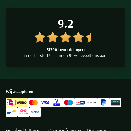
9.2
31790 beoordelingen
in de laatste 12 maanden 96% beveelt ons aan.
Wij accepteren
Veiligheid & Privacy
Cookie informatie
Disclaimer