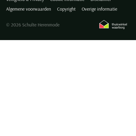
Algemene voorwaarden
Copyright
Overige informatie
© 2026 Schulte Herenmode