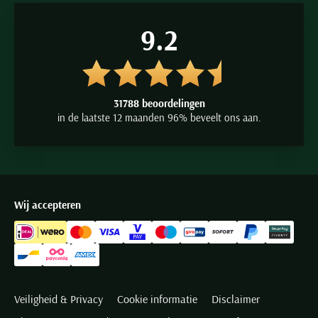
9.2
31788 beoordelingen
in de laatste 12 maanden 96% beveelt ons aan.
Wij accepteren
Veiligheid & Privacy
Cookie informatie
Disclaimer