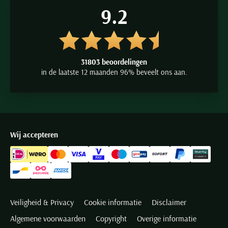
9.2
31803 beoordelingen
in de laatste 12 maanden 96% beveelt ons aan.
Wij accepteren
Veiligheid & Privacy
Cookie informatie
Disclaimer
Algemene voorwaarden
Copyright
Overige informatie