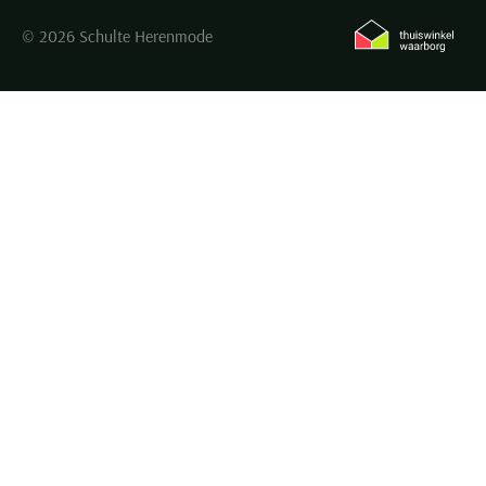
© 2026 Schulte Herenmode