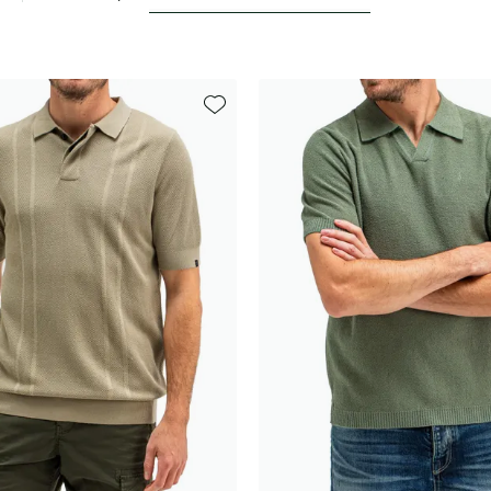
Toevoegen aan favorieten