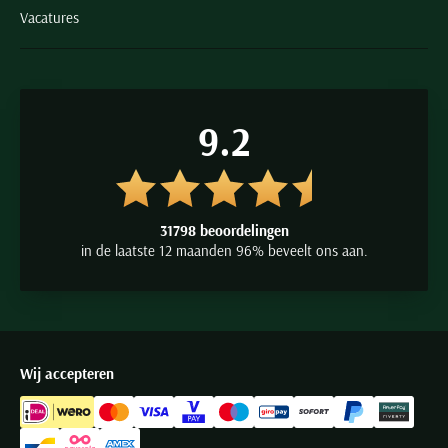
Vacatures
9.2
31798 beoordelingen
in de laatste 12 maanden 96% beveelt ons aan.
Wij accepteren