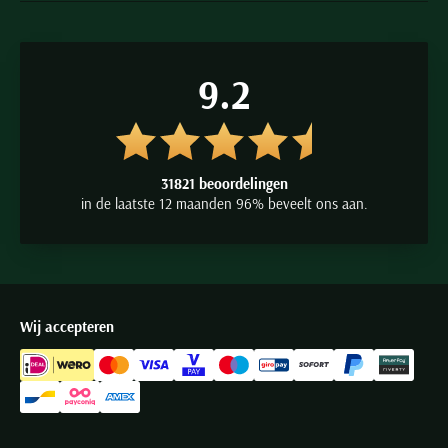
9.2
31821 beoordelingen
in de laatste 12 maanden 96% beveelt ons aan.
Wij accepteren