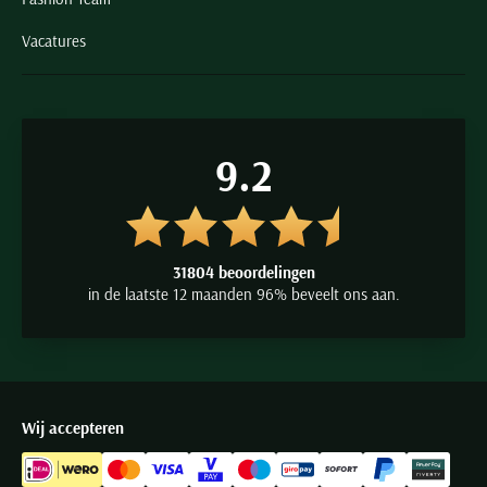
Vacatures
9.2
31804 beoordelingen
in de laatste 12 maanden 96% beveelt ons aan.
Wij accepteren