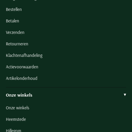
Bestellen
Betalen
Verzenden
Retourneren
Klachtenafhandeling
Actievoorwaarden
Artikelonderhoud
Onze winkels
Onze winkels
Heemstede
Hillegom