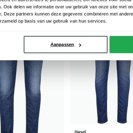
. Ook delen we informatie over uw gebruik van onze site met on
e. Deze partners kunnen deze gegevens combineren met andere i
erzameld op basis van uw gebruik van hun services.
Toevoegen aan favorieten
Aanpassen
Diesel