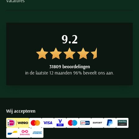
Vacatures
9.2
31809 beoordelingen
in de laatste 12 maanden 96% beveelt ons aan.
Wij accepteren