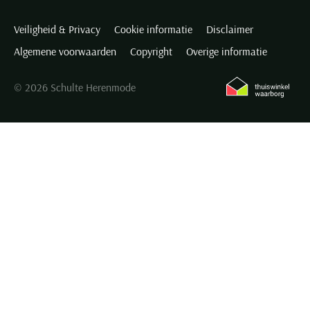
Veiligheid & Privacy
Cookie informatie
Disclaimer
Algemene voorwaarden
Copyright
Overige informatie
© 2026 Schulte Herenmode