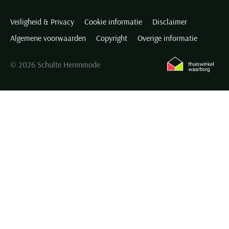
Veiligheid & Privacy
Cookie informatie
Disclaimer
Algemene voorwaarden
Copyright
Overige informatie
© 2026 Schulte Herenmode