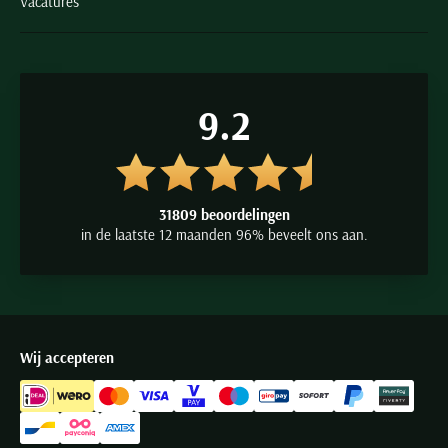
Vacatures
9.2
31809 beoordelingen
in de laatste 12 maanden 96% beveelt ons aan.
Wij accepteren