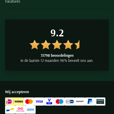
Vacatures
9.2
31798 beoordelingen
in de laatste 12 maanden 96% beveelt ons aan.
Wij accepteren