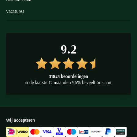
Vacatures
9.2
31823 beoordelingen
in de laatste 12 maanden 96% beveelt ons aan.
Wij accepteren