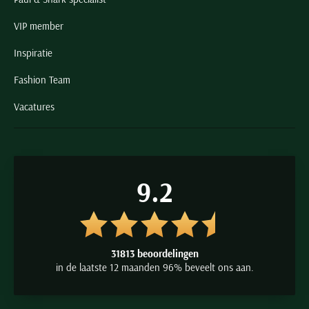
VIP member
Inspiratie
Fashion Team
Vacatures
9.2
31813 beoordelingen
in de laatste 12 maanden 96% beveelt ons aan.