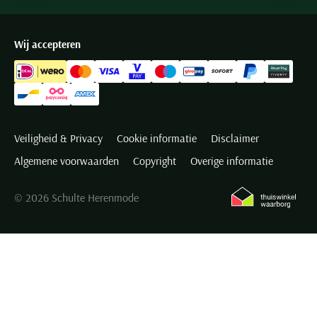
Wij accepteren
Veiligheid & Privacy
Cookie informatie
Disclaimer
Algemene voorwaarden
Copyright
Overige informatie
© 2026 Schulte Herenmode