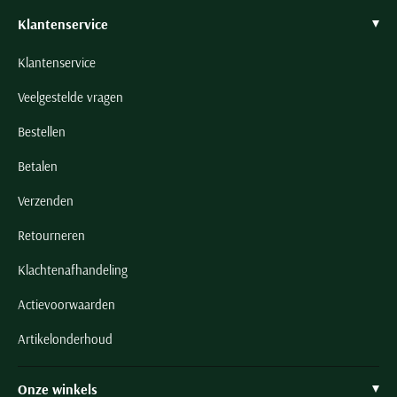
Klantenservice
Klantenservice
Veelgestelde vragen
Bestellen
Betalen
Verzenden
Retourneren
Klachtenafhandeling
Actievoorwaarden
Artikelonderhoud
Onze winkels