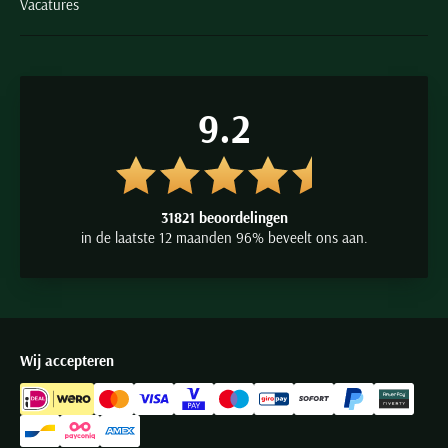
Vacatures
9.2
31821 beoordelingen
in de laatste 12 maanden 96% beveelt ons aan.
Wij accepteren