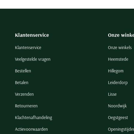
Klantenservice
Onze winke
Klantenservice
Onze winkels
Veelgestelde vragen
Heemstede
Bestellen
Hillegom
Betalen
Leiderdorp
Verzenden
Lisse
Retourneren
Noordwijk
Klachtenafhandeling
Oegstgeest
Actievoorwaarden
Openingstijde