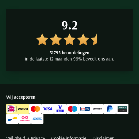
9.2
31795 beoordelingen
in de laatste 12 maanden 96% beveelt ons aan.
Wij accepteren
Veiligheid & Privacy
Cookie informatie
Disclaimer