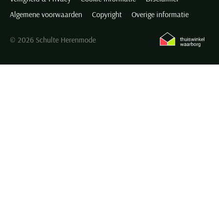
Algemene voorwaarden
Copyright
Overige informatie
© 2026 Schulte Herenmode