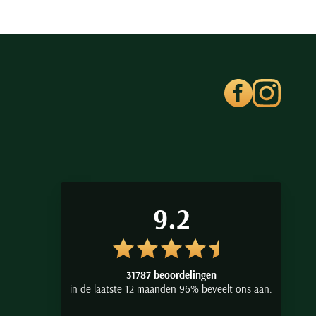
9.2
31787 beoordelingen
in de laatste 12 maanden 96% beveelt ons aan.