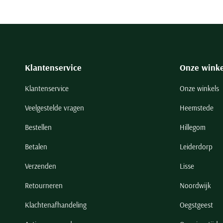
Klantenservice
Onze winke
Klantenservice
Onze winkels
Veelgestelde vragen
Heemstede
Bestellen
Hillegom
Betalen
Leiderdorp
Verzenden
Lisse
Retourneren
Noordwijk
Klachtenafhandeling
Oegstgeest