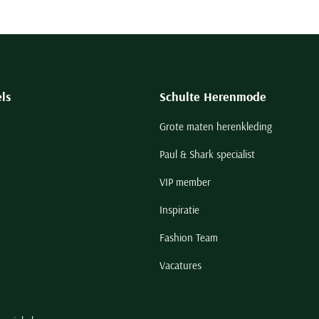
ls
Schulte Herenmode
Grote maten herenkleding
Paul & Shark specialist
VIP member
Inspiratie
Fashion Team
Vacatures