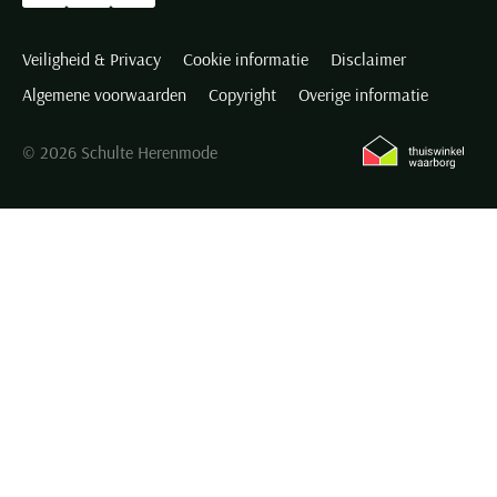
Veiligheid & Privacy
Cookie informatie
Disclaimer
Algemene voorwaarden
Copyright
Overige informatie
© 2026 Schulte Herenmode