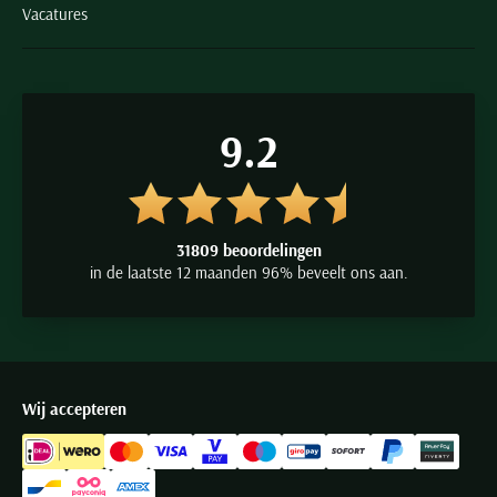
Vacatures
9.2
31809 beoordelingen
in de laatste 12 maanden 96% beveelt ons aan.
Wij accepteren