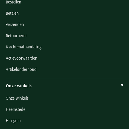
Bestellen
Betalen
Verzenden
Retourneren
Klachtenafhandeling
Actievoorwaarden
Artikelonderhoud
Onze winkels
Onze winkels
Heemstede
Hillegom