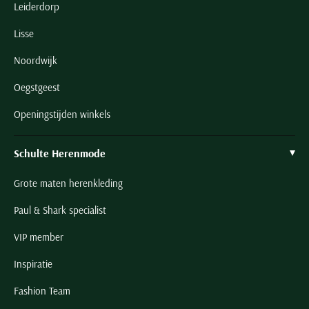
Leiderdorp
Lisse
Noordwijk
Oegstgeest
Openingstijden winkels
Schulte Herenmode
Grote maten herenkleding
Paul & Shark specialist
VIP member
Inspiratie
Fashion Team