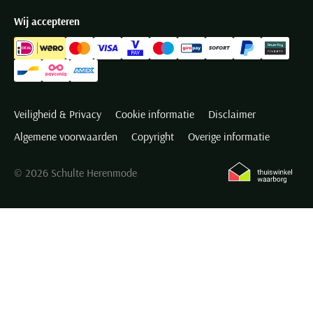
Wij accepteren
Veiligheid & Privacy
Cookie informatie
Disclaimer
Algemene voorwaarden
Copyright
Overige informatie
© 2026 Schulte Herenmode