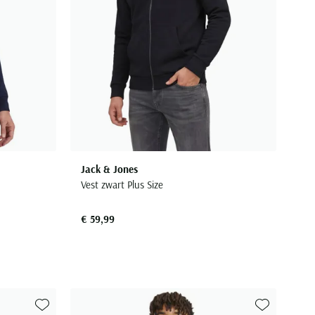
Jack & Jones
Vest zwart Plus Size
€ 59,99