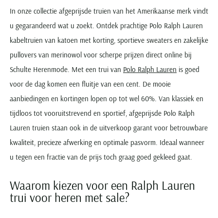
In onze collectie afgeprijsde truien van het Amerikaanse merk vindt
u gegarandeerd wat u zoekt. Ontdek prachtige Polo Ralph Lauren
kabeltruien van katoen met korting, sportieve sweaters en zakelijke
pullovers van merinowol voor scherpe prijzen direct online bij
Schulte Herenmode. Met een trui van
Polo Ralph Lauren
is goed
voor de dag komen een fluitje van een cent. De mooie
aanbiedingen en kortingen lopen op tot wel 60%. Van klassiek en
tijdloos tot vooruitstrevend en sportief, afgeprijsde Polo Ralph
Lauren truien staan ook in de uitverkoop garant voor betrouwbare
kwaliteit, precieze afwerking en optimale pasvorm. Ideaal wanneer
u tegen een fractie van de prijs toch graag goed gekleed gaat.
Waarom kiezen voor een Ralph Lauren
trui voor heren met sale?