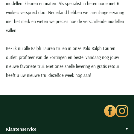
modellen, kleuren en maten. Als specialist in herenmode met 6
winkels verspreid door Nederland hebben we jarenlange ervaring
met het merk en weten we precies hoe de verschillende modellen
vallen.
Bekijk nu alle Ralph Lauren truien in onze Polo Ralph Lauren
outlet, profiteer van de kortingen en bestel vandaag nog jouw
nieuwe favoriete trui. Met onze snelle levering en gratis retour
heeft u uw nieuwe trui dezelfde week nog aan!
Klantenservice