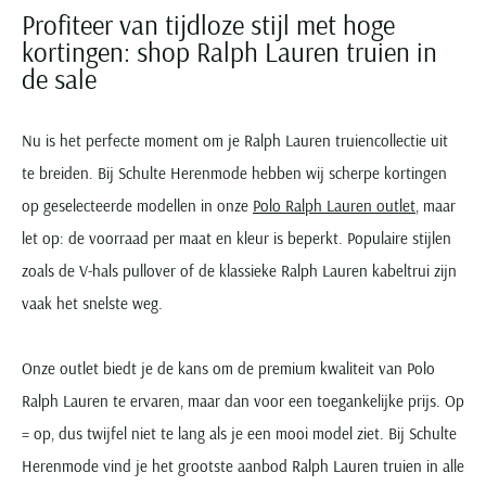
Profiteer van tijdloze stijl met hoge
kortingen: shop Ralph Lauren truien in
de sale
Nu is het perfecte moment om je Ralph Lauren truiencollectie uit
te breiden. Bij Schulte Herenmode hebben wij scherpe kortingen
op geselecteerde modellen in onze
Polo Ralph Lauren outlet
, maar
let op: de voorraad per maat en kleur is beperkt. Populaire stijlen
zoals de V-hals pullover of de klassieke Ralph Lauren kabeltrui zijn
vaak het snelste weg.
Onze outlet biedt je de kans om de premium kwaliteit van Polo
Ralph Lauren te ervaren, maar dan voor een toegankelijke prijs. Op
= op, dus twijfel niet te lang als je een mooi model ziet. Bij Schulte
Herenmode vind je het grootste aanbod Ralph Lauren truien in alle