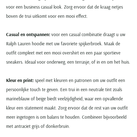
voor een business casual look. Zorg ervoor dat de kraag netjes
boven de trui uitkomt voor een mooi effect.
Casual en ontspannen:
voor een casual combinatie draagt u uw
Ralph Lauren hoodie met uw favoriete spijkerbroek. Maak de
outfit compleet met een mooi overshirt en een paar sportieve
sneakers. Ideaal voor onderweg, een terrasje, of in en om het huis.
Kleur en print:
speel met kleuren en patronen om uw outfit een
persoonlijke touch te geven. Een trui in een neutrale tint zoals
marineblauw of beige biedt veelzijdigheid, waar een opvallende
kleur een statement maakt. Zorg ervoor dat de rest van uw outfit
meer ingetogen is om balans te houden. Combineer bijvoorbeeld
met antraciet grijs of donkerbruin.