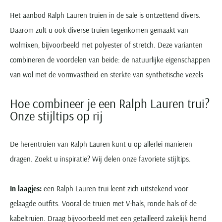
Het aanbod Ralph Lauren truien in de sale is ontzettend divers.
Daarom zult u ook diverse truien tegenkomen gemaakt van
wolmixen, bijvoorbeeld met polyester of stretch. Deze varianten
combineren de voordelen van beide: de natuurlijke eigenschappen
van wol met de vormvastheid en sterkte van synthetische vezels
Hoe combineer je een Ralph Lauren trui?
Onze stijltips op rij
De herentruien van Ralph Lauren kunt u op allerlei manieren
dragen. Zoekt u inspiratie? Wij delen onze favoriete stijltips.
In laagjes:
een Ralph Lauren trui leent zich uitstekend voor
gelaagde outfits. Vooral de truien met V-hals, ronde hals of de
kabeltruien. Draag bijvoorbeeld met een getailleerd zakelijk hemd