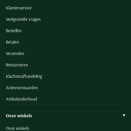
Klantenservice
Veelgestelde vragen
Bestellen
Betalen
Verzenden
Retourneren
Klachtenafhandeling
Actievoorwaarden
Artikelonderhoud
Onze winkels
Onze winkels