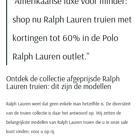
Amerikaanse luxe voor minder:
shop nu Ralph Lauren truien met
kortingen tot 60% in de Polo
Ralph Lauren outlet.
Ontdek de collectie afgeprijsde Ralph
Lauren truien: dit zijn de modellen
Ralph Lauren weet dat geen enkele man hetzelfde is. De diversiteit
van de truien collectie is daar het antwoord op. Wij zetten de
belangrijkste modellen van Ralph Lauren truien die u in onze sale
kunt vinden, voor u op rij.