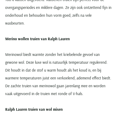
overgangsperiodes en mildere dagen. Ze zijn ook ontzettend fijn in
onderhoud en behouden hun vorm goed, zelfs na vele
wasbeurten.
Merino wollen truien van Ralph Lauren
Merinowol biedt warmte zonder het kriebelende gevoel van
gewone wol. Deze luxe wol is natuurlijk temperatuur regulerend.
Dit houdt in dat de stof u warm houdt als het koud is, en bij
warmere temperaturen juist een verkoelend, ademend effect biedt.
De zachte truien van merinowol gaan jarenlang mee en worden
vaak uitgevoerd in de truien met ronde of V-hals.
Ralph Lauren truien van wol mixen