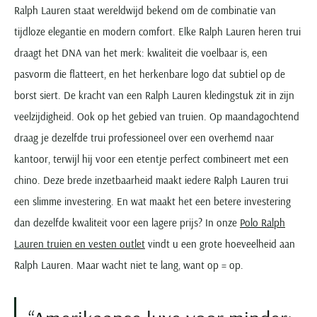
Ralph Lauren staat wereldwijd bekend om de combinatie van
tijdloze elegantie en modern comfort. Elke Ralph Lauren heren trui
draagt het DNA van het merk: kwaliteit die voelbaar is, een
pasvorm die flatteert, en het herkenbare logo dat subtiel op de
borst siert. De kracht van een Ralph Lauren kledingstuk zit in zijn
veelzijdigheid. Ook op het gebied van truien. Op maandagochtend
draag je dezelfde trui professioneel over een overhemd naar
kantoor, terwijl hij voor een etentje perfect combineert met een
chino. Deze brede inzetbaarheid maakt iedere Ralph Lauren trui
een slimme investering. En wat maakt het een betere investering
dan dezelfde kwaliteit voor een lagere prijs? In onze
Polo Ralph
Lauren truien en vesten outlet
vindt u een grote hoeveelheid aan
Ralph Lauren. Maar wacht niet te lang, want op = op.