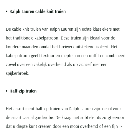
Ralph Lauren cable knit truien
De cable knit truien van Ralph Lauren zijn echte klassiekers met
het traditionele kabelpatroon. Deze truien zijn ideaal voor de
koudere maanden omdat het breiwerk uitstekend isoleert. Het
kabelpatroon geeft textuur en diepte aan een outfit en combineert
zowel over een zakelijk overhemd als op zichzelf met een
spijkerbroek.
Half-zip truien
Het assortiment half zip truien van Ralph Lauren zijn ideaal voor
de smart casual garderobe. De kraag met subtiele rits zorgt ervoor
dat u diepte kunt creëren door een mooi overhemd of een fijn T-