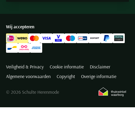
Wij accepteren
Veiligheid & Privacy
Cookie informatie
Disclaimer
Algemene voorwaarden
Copyright
Overige informatie
© 2026 Schulte Herenmode