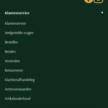
Klantenservice
Klantenservice
Veelgestelde vragen
Bestellen
Betalen
Verzenden
Retourneren
Klachtenafhandeling
Actievoorwaarden
Artikelonderhoud