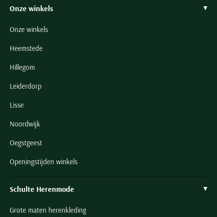
Onze winkels
Onze winkels
Heemstede
Hillegom
Leiderdorp
Lisse
Noordwijk
Oegstgeest
Openingstijden winkels
Schulte Herenmode
Grote maten herenkleding