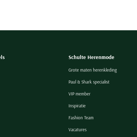
ls
Schulte Herenmode
Grote maten herenkleding
Paul & Shark specialist
VIP member
Inspiratie
Fashion Team
Vacatures