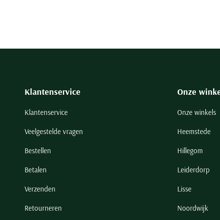
Klantenservice
Onze winke
Klantenservice
Onze winkels
Veelgestelde vragen
Heemstede
Bestellen
Hillegom
Betalen
Leiderdorp
Verzenden
Lisse
Retourneren
Noordwijk