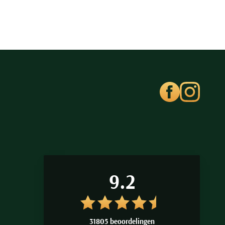
9.2
31805 beoordelingen