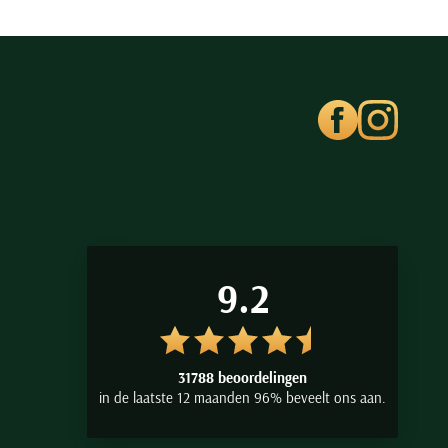
9.2
31788 beoordelingen
in de laatste 12 maanden 96% beveelt ons aan.