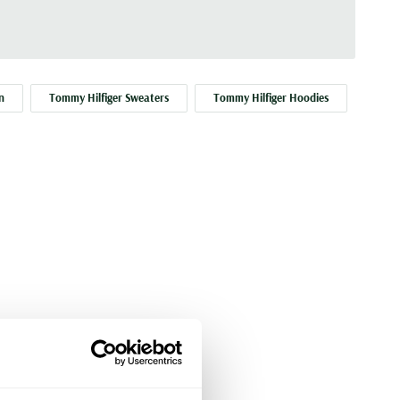
n
Tommy Hilfiger Sweaters
Tommy Hilfiger Hoodies