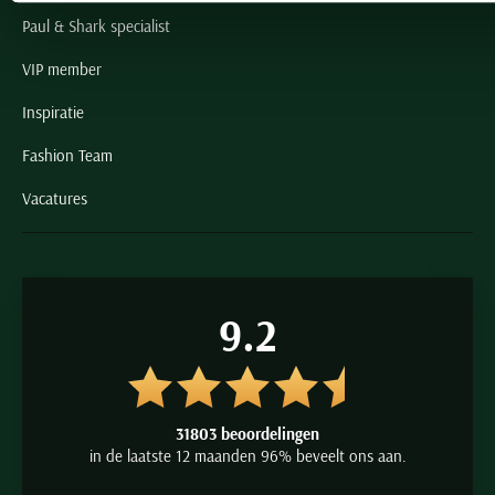
Paul & Shark specialist
VIP member
Inspiratie
Fashion Team
Vacatures
9.2
31803 beoordelingen
in de laatste 12 maanden 96% beveelt ons aan.