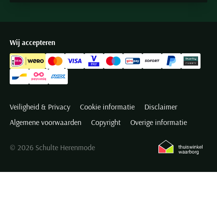
Wij accepteren
Veiligheid & Privacy
Cookie informatie
Disclaimer
Algemene voorwaarden
Copyright
Overige informatie
© 2026 Schulte Herenmode