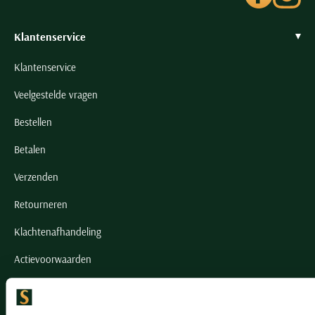
Klantenservice
Klantenservice
Veelgestelde vragen
Bestellen
Betalen
Verzenden
Retourneren
Klachtenafhandeling
Actievoorwaarden
Artikelonderhoud