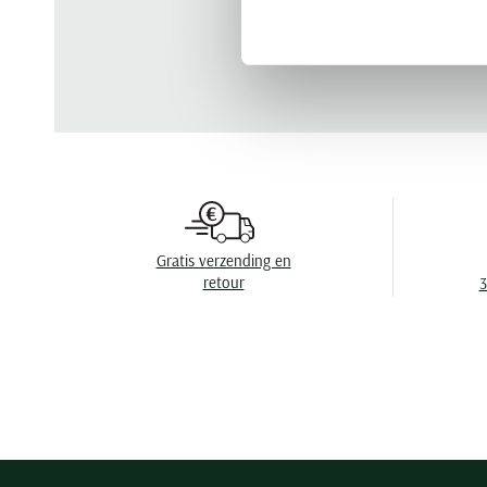
Gratis verzending en
retour
3