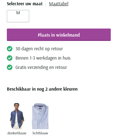
Selecteer uw maat
Maattabel
M
Plaats in winkelmand
30 dagen recht op retour
Binnen 1-3 werkdagen in huis
Gratis verzending en retour
Beschikbaar in nog 2 andere kleuren
donkerblauw
lichtblauw