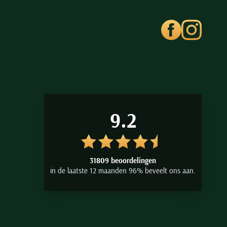
9.2
31809 beoordelingen
in de laatste 12 maanden 96% beveelt ons aan.