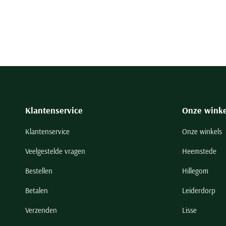
Klantenservice
Onze winke
Klantenservice
Onze winkels
Veelgestelde vragen
Heemstede
Bestellen
Hillegom
Betalen
Leiderdorp
Verzenden
Lisse