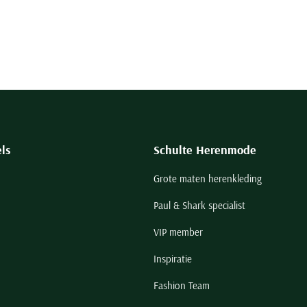
ls
Schulte Herenmode
Grote maten herenkleding
Paul & Shark specialist
VIP member
Inspiratie
Fashion Team