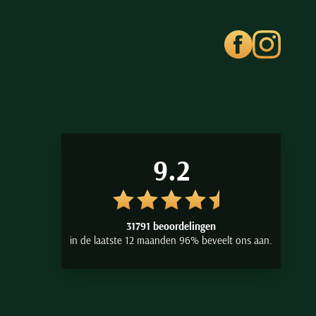
9.2
31791 beoordelingen
in de laatste 12 maanden 96% beveelt ons aan.