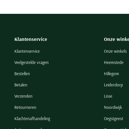
Klantenservice
Onze winke
Klantenservice
Onze winkels
Veelgestelde vragen
Heemstede
Bestellen
Hillegom
Betalen
Leiderdorp
Verzenden
Lisse
Retourneren
Noordwijk
Klachtenafhandeling
Oegstgeest