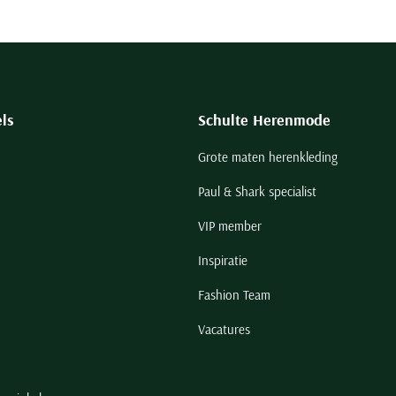
ls
Schulte Herenmode
Grote maten herenkleding
Paul & Shark specialist
VIP member
Inspiratie
Fashion Team
Vacatures