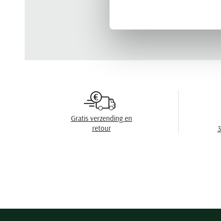
Gratis verzending en
retour
3