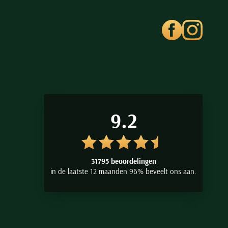
9.2
31795 beoordelingen
in de laatste 12 maanden 96% beveelt ons aan.