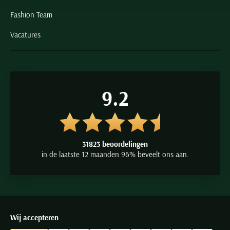
Fashion Team
Vacatures
9.2
31823 beoordelingen
in de laatste 12 maanden 96% beveelt ons aan.
Wij accepteren