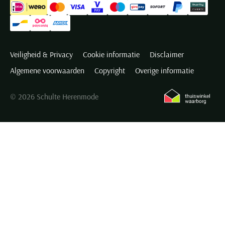
Veiligheid & Privacy
Cookie informatie
Disclaimer
Algemene voorwaarden
Copyright
Overige informatie
© 2026 Schulte Herenmode