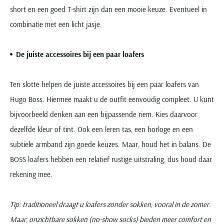
short en een goed T-shirt zijn dan een mooie keuze. Eventueel in
combinatie met een licht jasje.
De juiste accessoires bij een paar loafers
Ten slotte helpen de juiste accessoires bij een paar loafers van
Hugo Boss. Hiermee maakt u de outfit eenvoudig compleet. U kunt
bijvoorbeeld denken aan een bijpassende riem. Kies daarvoor
dezelfde kleur of tint. Ook een leren tas, een horloge en een
subtiele armband zijn goede keuzes. Maar, houd het in balans. De
BOSS loafers hebben een relatief rustige uitstraling, dus houd daar
rekening mee.
Tip: traditioneel draagt u loafers zonder sokken, vooral in de zomer.
Maar, onzichtbare sokken (no-show socks) bieden meer comfort en