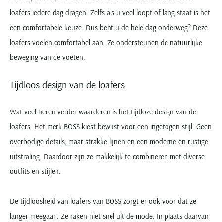
loafers iedere dag dragen. Zelfs als u veel loopt of lang staat is het
een comfortabele keuze. Dus bent u de hele dag onderweg? Deze
loafers voelen comfortabel aan. Ze ondersteunen de natuurlijke
beweging van de voeten.
Tijdloos design van de loafers
Wat veel heren verder waarderen is het tijdloze design van de
loafers. Het
merk BOSS
kiest bewust voor een ingetogen stijl. Geen
overbodige details, maar strakke lijnen en een moderne en rustige
uitstraling. Daardoor zijn ze makkelijk te combineren met diverse
outfits en stijlen.
De tijdloosheid van loafers van BOSS zorgt er ook voor dat ze
langer meegaan. Ze raken niet snel uit de mode. In plaats daarvan