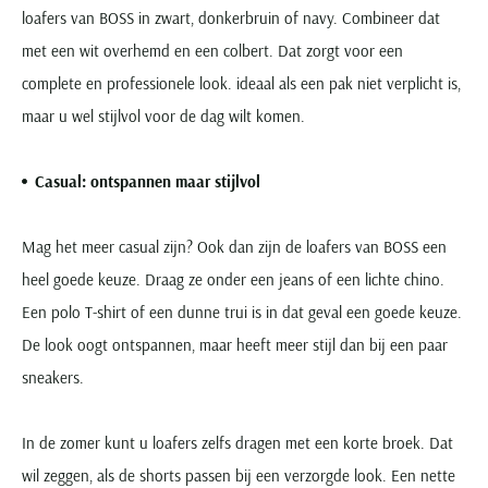
loafers van BOSS in zwart, donkerbruin of navy. Combineer dat
met een wit overhemd en een colbert. Dat zorgt voor een
complete en professionele look. ideaal als een pak niet verplicht is,
maar u wel stijlvol voor de dag wilt komen.
Casual: ontspannen maar stijlvol
Mag het meer casual zijn? Ook dan zijn de loafers van BOSS een
heel goede keuze. Draag ze onder een jeans of een lichte chino.
Een polo T-shirt of een dunne trui is in dat geval een goede keuze.
De look oogt ontspannen, maar heeft meer stijl dan bij een paar
sneakers.
In de zomer kunt u loafers zelfs dragen met een korte broek. Dat
wil zeggen, als de shorts passen bij een verzorgde look. Een nette