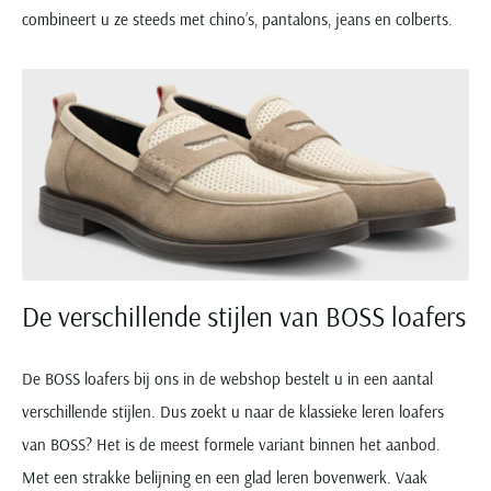
combineert u ze steeds met chino’s, pantalons, jeans en colberts.
De verschillende stijlen van BOSS loafers
De BOSS loafers bij ons in de webshop bestelt u in een aantal
verschillende stijlen. Dus zoekt u naar de klassieke leren loafers
van BOSS? Het is de meest formele variant binnen het aanbod.
Met een strakke belijning en een glad leren bovenwerk. Vaak