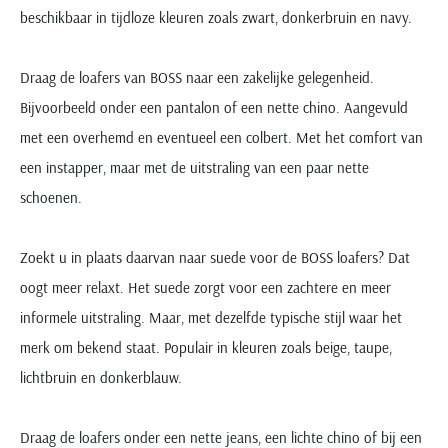
beschikbaar in tijdloze kleuren zoals zwart, donkerbruin en navy.
Draag de loafers van BOSS naar een zakelijke gelegenheid.
Bijvoorbeeld onder een pantalon of een nette chino. Aangevuld
met een overhemd en eventueel een colbert. Met het comfort van
een instapper, maar met de uitstraling van een paar nette
schoenen.
Zoekt u in plaats daarvan naar suede voor de BOSS loafers? Dat
oogt meer relaxt. Het suede zorgt voor een zachtere en meer
informele uitstraling. Maar, met dezelfde typische stijl waar het
merk om bekend staat. Populair in kleuren zoals beige, taupe,
lichtbruin en donkerblauw.
Draag de loafers onder een nette jeans, een lichte chino of bij een