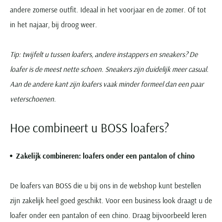
andere zomerse outfit. Ideaal in het voorjaar en de zomer. Of tot
in het najaar, bij droog weer.
Tip: twijfelt u tussen loafers, andere instappers en sneakers? De
loafer is de meest nette schoen. Sneakers zijn duidelijk meer casual.
Aan de andere kant zijn loafers vaak minder formeel dan een paar
veterschoenen.
Hoe combineert u BOSS loafers?
Zakelijk combineren: loafers onder een pantalon of chino
De loafers van BOSS die u bij ons in de webshop kunt bestellen
zijn zakelijk heel goed geschikt. Voor een business look draagt u de
loafer onder een pantalon of een chino. Draag bijvoorbeeld leren