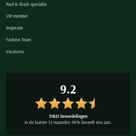
Paul & Shark specialist
VIP member
Inspiratie
Fashion Team
Vacatures
9.2
31821 beoordelingen
in de laatste 12 maanden 96% beveelt ons aan.