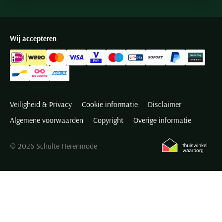
Wij accepteren
Veiligheid & Privacy
Cookie informatie
Disclaimer
Algemene voorwaarden
Copyright
Overige informatie
© 2026 Schulte Herenmode