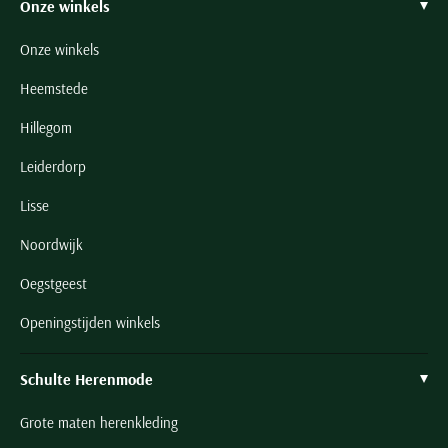
Onze winkels
Onze winkels
Heemstede
Hillegom
Leiderdorp
Lisse
Noordwijk
Oegstgeest
Openingstijden winkels
Schulte Herenmode
Grote maten herenkleding