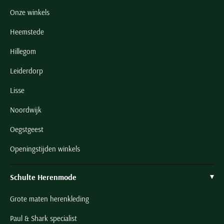
Onze winkels
Heemstede
Hillegom
Leiderdorp
Lisse
Noordwijk
Oegstgeest
Openingstijden winkels
Schulte Herenmode
Grote maten herenkleding
Paul & Shark specialist