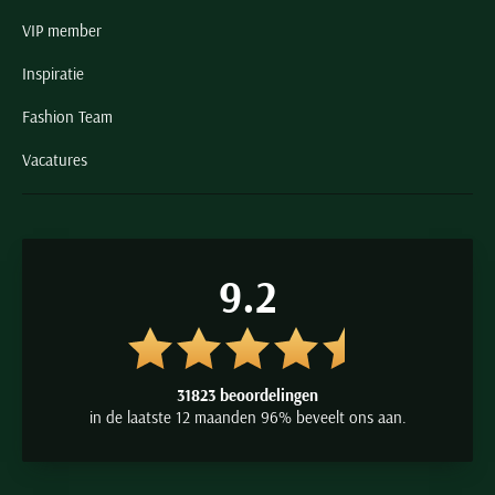
VIP member
Inspiratie
Fashion Team
Vacatures
9.2
31823 beoordelingen
in de laatste 12 maanden 96% beveelt ons aan.