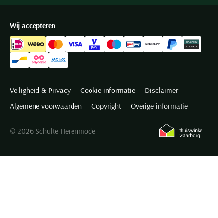
Wij accepteren
Veiligheid & Privacy
Cookie informatie
Disclaimer
Algemene voorwaarden
Copyright
Overige informatie
© 2026 Schulte Herenmode