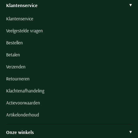
Klantenservice
Klantenservice
Veelgestelde vragen
Bestellen
Betalen
Verzenden
Retourneren
Klachtenafhandeling
Actievoorwaarden
Artikelonderhoud
Onze winkels