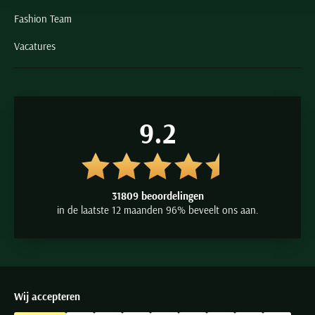
Fashion Team
Vacatures
9.2
31809 beoordelingen
in de laatste 12 maanden 96% beveelt ons aan.
Wij accepteren