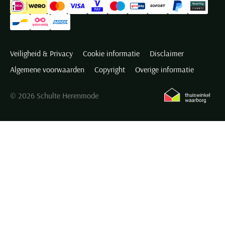
Veiligheid & Privacy
Cookie informatie
Disclaimer
Algemene voorwaarden
Copyright
Overige informatie
© 2026 Schulte Herenmode