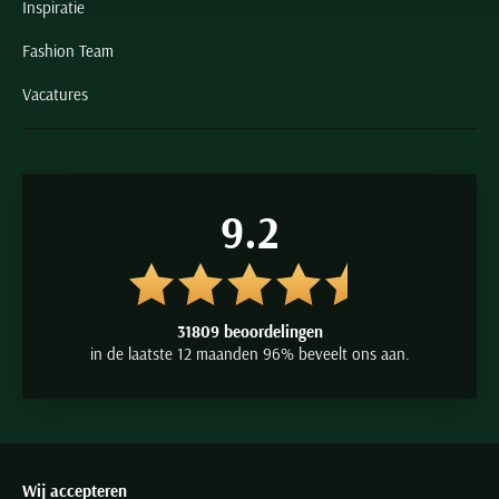
Inspiratie
Fashion Team
Vacatures
9.2
31809 beoordelingen
in de laatste 12 maanden 96% beveelt ons aan.
Wij accepteren