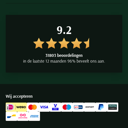
9.2
31803 beoordelingen
in de laatste 12 maanden 96% beveelt ons aan.
Wij accepteren