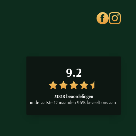
9.2
31818 beoordelingen
in de laatste 12 maanden 96% beveelt ons aan.