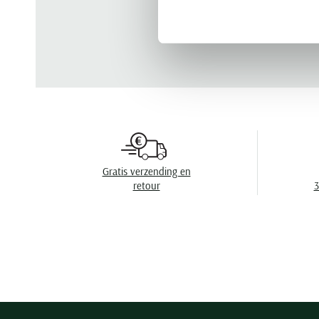
Gratis verzending en
retour
3