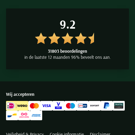
9.2
31803 beoordelingen
in de laatste 12 maanden 96% beveelt ons aan.
Wij accepteren
Veiligheid & Privacy
Cookie informatie
Disclaimer