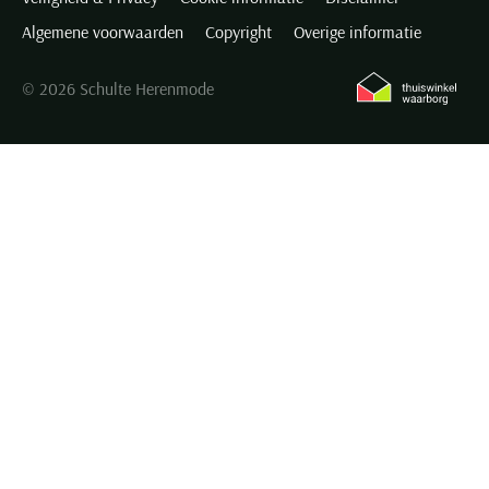
Algemene voorwaarden
Copyright
Overige informatie
© 2026 Schulte Herenmode