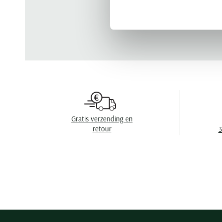
Gratis verzending en
retour
3