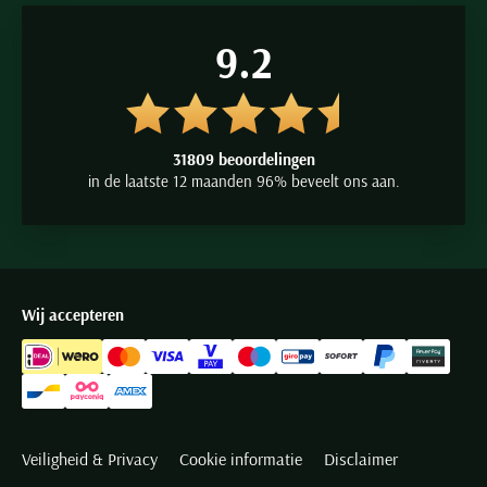
9.2
31809 beoordelingen
in de laatste 12 maanden 96% beveelt ons aan.
Wij accepteren
Veiligheid & Privacy
Cookie informatie
Disclaimer