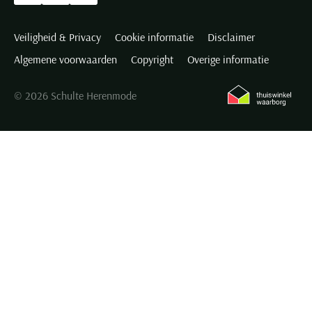
Veiligheid & Privacy
Cookie informatie
Disclaimer
Algemene voorwaarden
Copyright
Overige informatie
© 2026 Schulte Herenmode