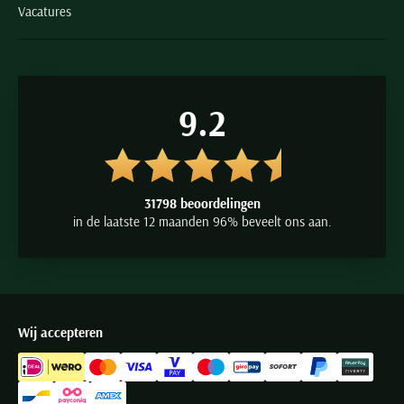
Vacatures
9.2
31798 beoordelingen
in de laatste 12 maanden 96% beveelt ons aan.
Wij accepteren