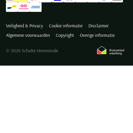
Veiligheid & Privacy
Cookie informatie
Disclaimer
Algemene voorwaarden
Copyright
Overige informatie
© 2026 Schulte Herenmode