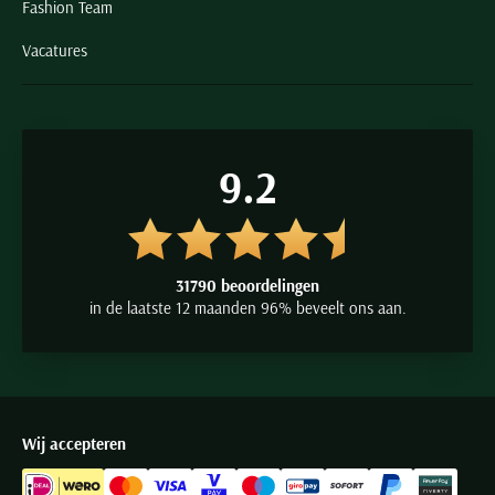
Fashion Team
Vacatures
9.2
31790 beoordelingen
in de laatste 12 maanden 96% beveelt ons aan.
Wij accepteren