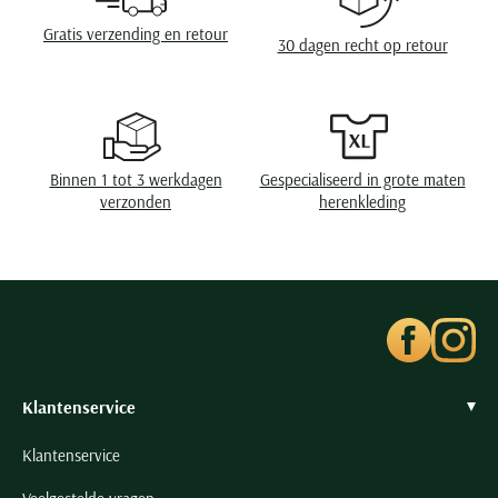
Gratis verzending en retour
30 dagen recht op retour
Binnen 1 tot 3 werkdagen
Gespecialiseerd in grote maten
verzonden
herenkleding
Klantenservice
Klantenservice