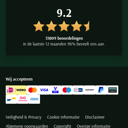
9.2
31809 beoordelingen
in de laatste 12 maanden 96% beveelt ons aan.
Wij accepteren
Veiligheid & Privacy
Cookie informatie
Disclaimer
Algemene voorwaarden
Copyright
Overige informatie