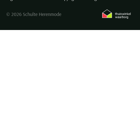
© 2026 Schulte Herenmode