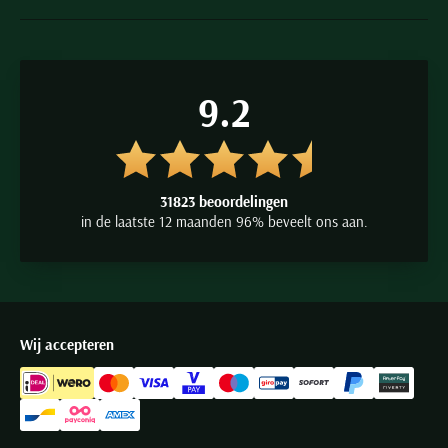
9.2
31823 beoordelingen
in de laatste 12 maanden 96% beveelt ons aan.
Wij accepteren