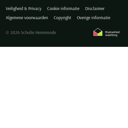
Veiligheid & Privacy
Cookie informatie
Disclaimer
Algemene voorwaarden
Copyright
Overige informatie
© 2026 Schulte Herenmode