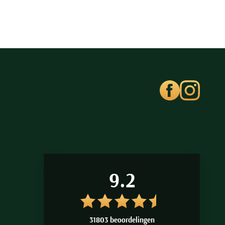
9.2
31803 beoordelingen