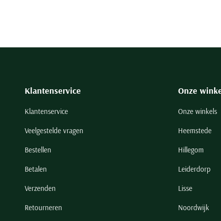
Klantenservice
Onze winke
Klantenservice
Onze winkels
Veelgestelde vragen
Heemstede
Bestellen
Hillegom
Betalen
Leiderdorp
Verzenden
Lisse
Retourneren
Noordwijk