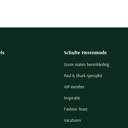
ls
Schulte Herenmode
Grote maten herenkleding
Paul & Shark specialist
VIP member
Inspiratie
Fashion Team
Vacatures