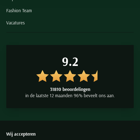
Fashion Team
Vacatures
9.2
31810 beoordelingen
in de laatste 12 maanden 96% beveelt ons aan.
Wij accepteren