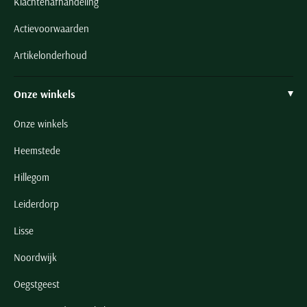
Klachtenafhandeling
Actievoorwaarden
Artikelonderhoud
Onze winkels
Onze winkels
Heemstede
Hillegom
Leiderdorp
Lisse
Noordwijk
Oegstgeest