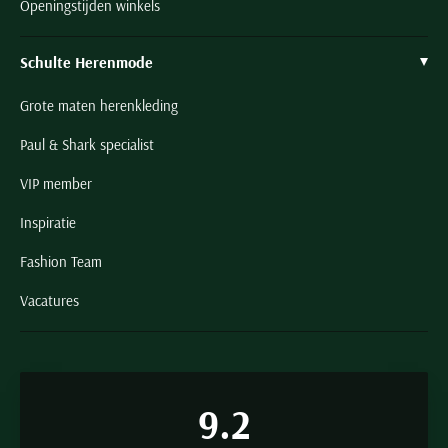
Openingstijden winkels
Schulte Herenmode
Grote maten herenkleding
Paul & Shark specialist
VIP member
Inspiratie
Fashion Team
Vacatures
9.2