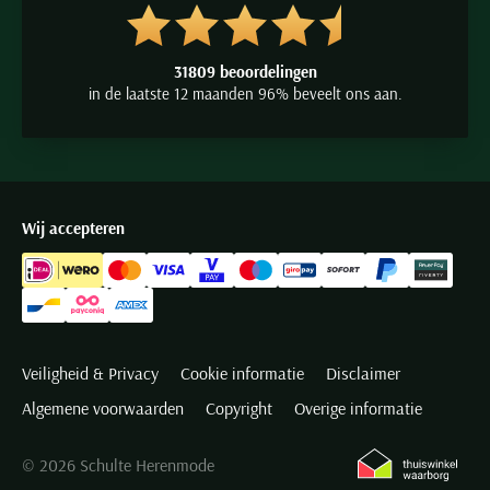
31809 beoordelingen
in de laatste 12 maanden 96% beveelt ons aan.
Wij accepteren
Veiligheid & Privacy
Cookie informatie
Disclaimer
Algemene voorwaarden
Copyright
Overige informatie
© 2026 Schulte Herenmode