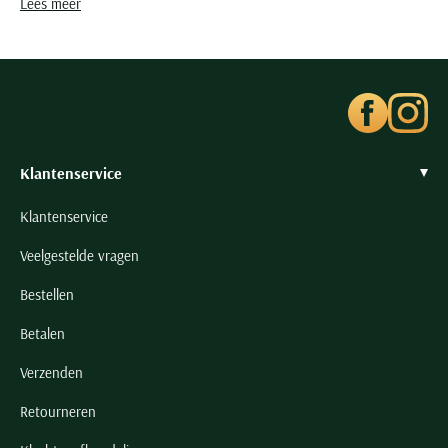
Lees meer
Klantenservice
Klantenservice
Veelgestelde vragen
Bestellen
Betalen
Verzenden
Retourneren